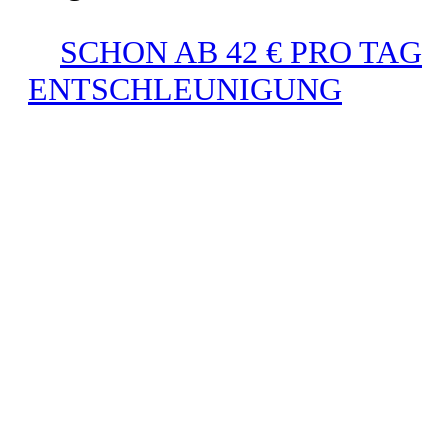
SCHON AB 42 € PRO TAG
ENTSCHLEUNIGUNG