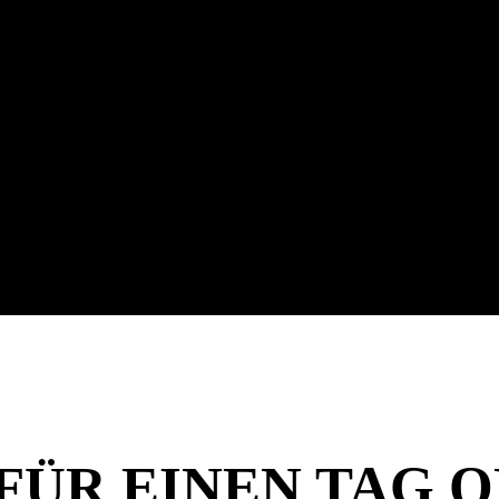
FÜR EINEN TAG 