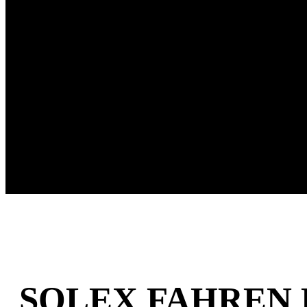
SOLEX FAHREN 