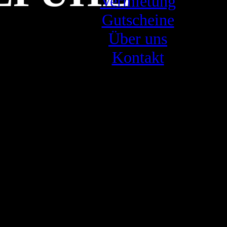
Vermietung
Gutscheine
Über uns
Kontakt