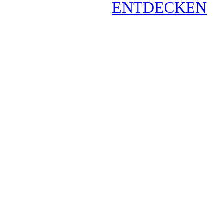
ENTDECKEN